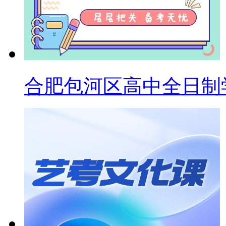
合肥包河区高中全日制