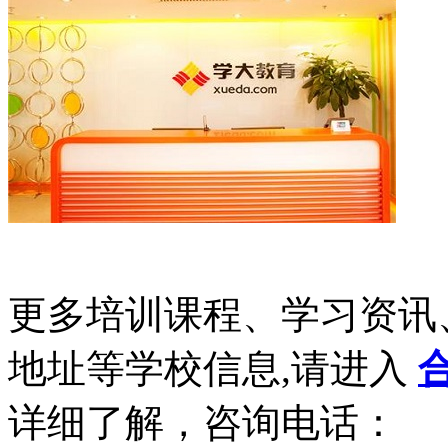
更多培训课程、学习资讯
地址等学校信息,请进入
详细了解，咨询电话：