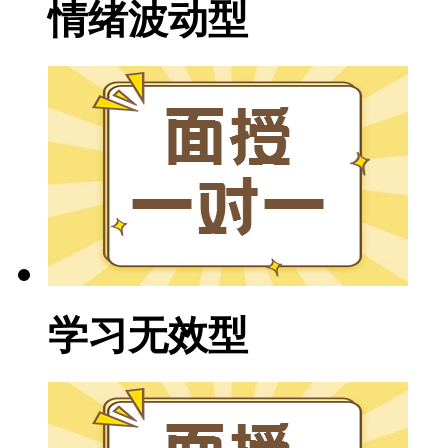
情绪波动型
学习无效型