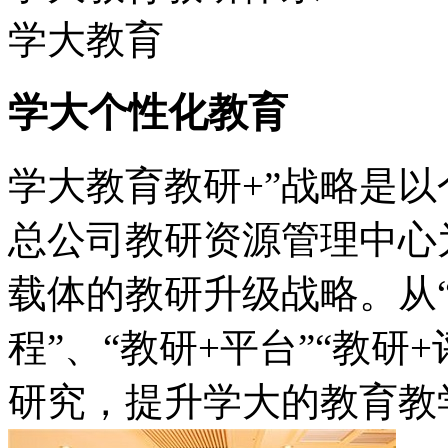
学大教育
学大个性化教育
学大教育教研+”战略是
总公司教研资源管理中心
载体的教研升级战略。从“
程”、“教研+平台”“教
研究，提升学大的教育教