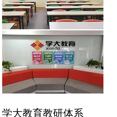
学大教育教研体系