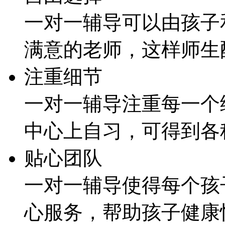
一对一辅导可以由孩子
满意的老师，这样师生
注重细节
一对一辅导注重每一个
中心上自习，可得到各
贴心团队
一对一辅导使得每个孩
心服务，帮助孩子健康