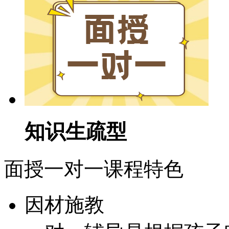
知识生疏型
面授一对一课程特色
因材施教