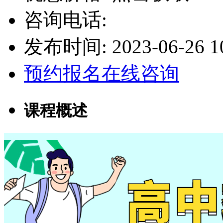
咨询电话:
发布时间: 2023-06-26 10
预约报名
在线咨询
课程概述