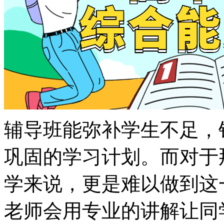
辅导班能弥补学生不足，
巩固的学习计划。而对于
学来说，更是难以做到这
老师会用专业的讲解让同