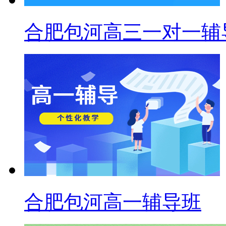
合肥包河高三一对一辅
合肥包河高一辅导班