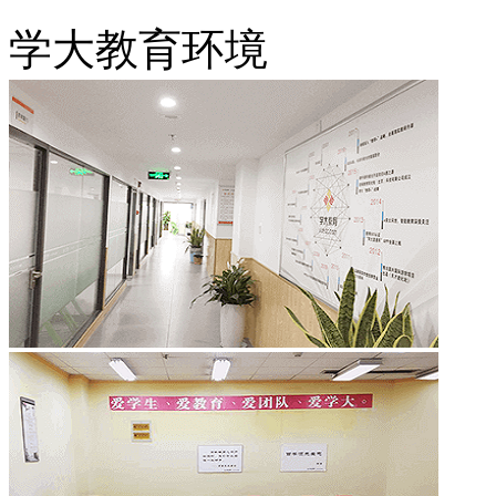
学大教育环境