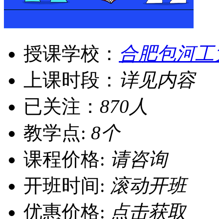
授课学校：
合肥包河工
上课时段：
详见内容
已关注：
870人
教学点:
8个
课程价格:
请咨询
开班时间:
滚动开班
优惠价格:
点击获取