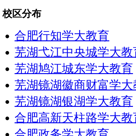
校区分布
合肥行知学大教育
芜湖弋江中央城学大教
芜湖鸠江城东学大教育
芜湖镜湖徽商财富学大
芜湖镜湖银湖学大教育
合肥高新天柱路学大教
合肥政务学大教育