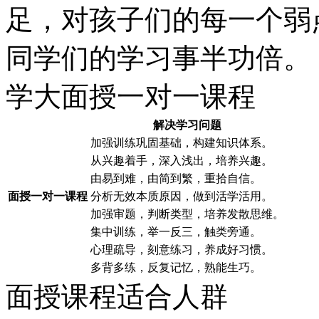
足，对孩子们的每一个弱
同学们的学习事半功倍。
学大面授一对一课程
解决学习问题
加强训练巩固基础，构建知识体系。
从兴趣着手，深入浅出，培养兴趣。
由易到难，由简到繁，重拾自信。
面授一对一课程
分析无效本质原因，做到活学活用。
加强审题，判断类型，培养发散思维。
集中训练，举一反三，触类旁通。
心理疏导，刻意练习，养成好习惯。
多背多练，反复记忆，熟能生巧。
面授课程适合人群