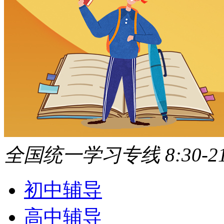
全国统一学习专线 8:30-21
初中辅导
高中辅导