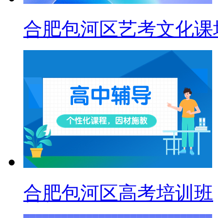
合肥包河区艺考文化课
合肥包河区高考培训班