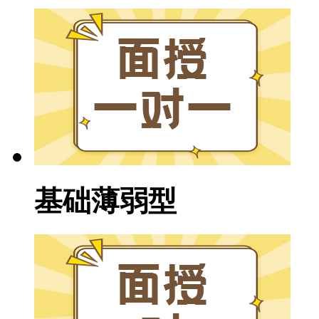
基础薄弱型