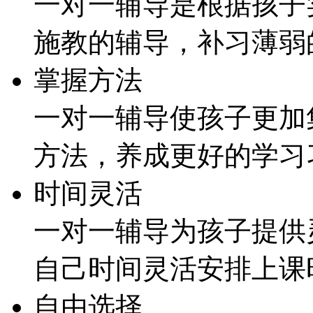
一对一辅导是根据孩子
施教的辅导，补习薄弱
掌握方法
一对一辅导使孩子更加
方法，养成更好的学习
时间灵活
一对一辅导为孩子提供
自己时间灵活安排上课
自由选择