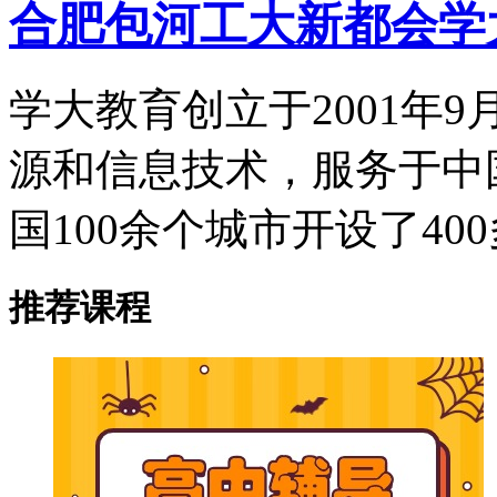
合肥包河工大新都会学
学大教育创立于2001年
源和信息技术，服务于中
国100余个城市开设了40
推荐课程