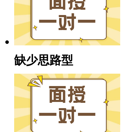
缺少思路型