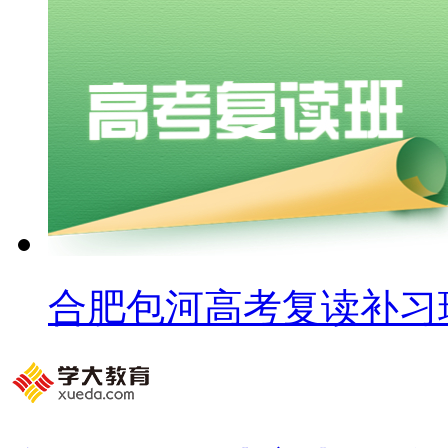
合肥包河高考复读补习