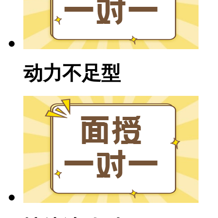
动力不足型