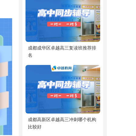
成都成华区卓越高三复读班推荐排
名
成都高新区卓越高三冲刺哪个机构
比较好