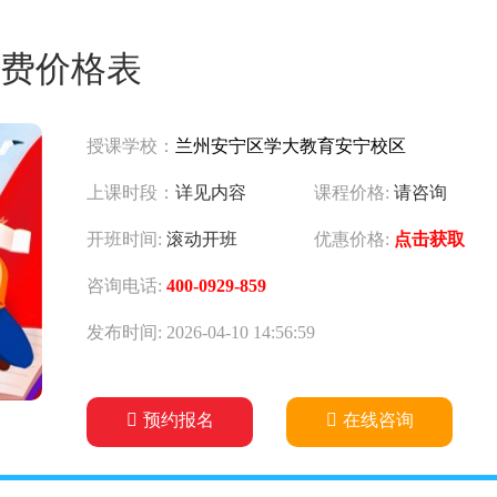
费价格表
授课学校：
兰州安宁区学大教育安宁校区
上课时段：
详见内容
课程价格:
请咨询
开班时间:
滚动开班
优惠价格:
点击获取
咨询电话:
400-0929-859
发布时间: 2026-04-10 14:56:59
预约报名
在线咨询