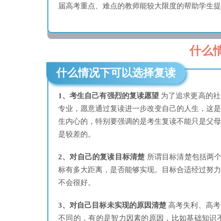
届高考重点、难点的教师能较大限度的帮助学生提
什么
什么情况下可以选择复读
1、考生自己有强烈的复读愿望
为了追求更高的社
专业，愿意通过复读进一步改变自己的人生，这
生内心的，特别要强调的是考生复读不能只是父
是较差的。
2、对自己的复读目标清楚
所谓目标清楚包括两个
标有多大距离，是否能够实现。目标合适经过努
不会很好。
3、对自己目标未实现的原因清楚
高考失利、高考
不同的，有的是智力因素的原因，比如基础知识