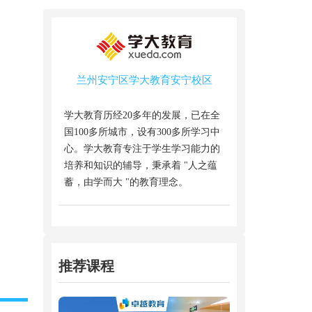
兰州安宁区学大教育安宁校区
学大教育历经20多年的发展，已在全
国100多所城市，设有300多所学习中
心。学大教育专注于学生学习能力的
培养和知识的辅导，秉承着 "人之蕴
蓄，由学而大 "的教育理念。
推荐课程