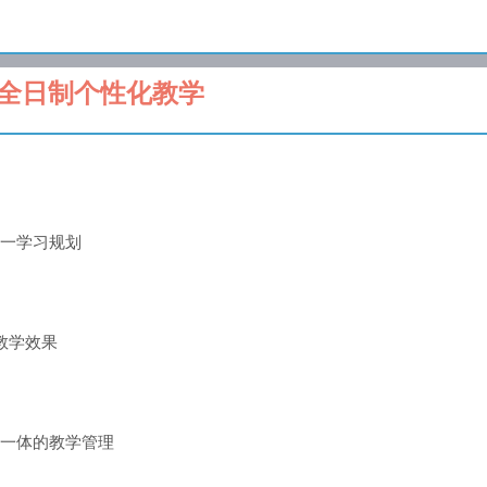
全日制个性化教学
一学习规划
的教学效果
一体的教学管理