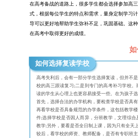
在高考备战的道路上，很多学生都会选择参加高三
式，根据每位学生的特点和需求，量身定制学习计
导可以更好地帮助学生弥补不足，巩固基础。这种
在高考中取得更好的成绩。
如
如何选择复读学校
高考失利后，会有一部分学生选择复读，但并不
校的高三跟读复习;二是到专门的高考补习学校
读的学生从心理上也更容易接受一些。在为孩子选
首先，选择合法的办学机构，要检查学校是否具有
再看学校是否具备规范的办学条件，这包括教学
件;选择学校是否因人而异，分班教学，文理综
教学;另外，要看是否全日制上课，因为只有全天
较后，看学校的师资、教师配备，是否有专职班