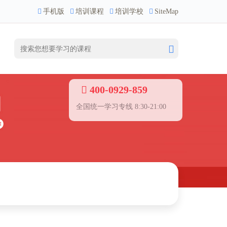
手机版
培训课程
培训学校
SiteMap
400-0929-859
全国统一学习专线 8:30-21:00