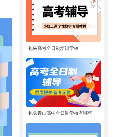
包头高考全日制培训学校
包头青山高中全日制学校有哪些