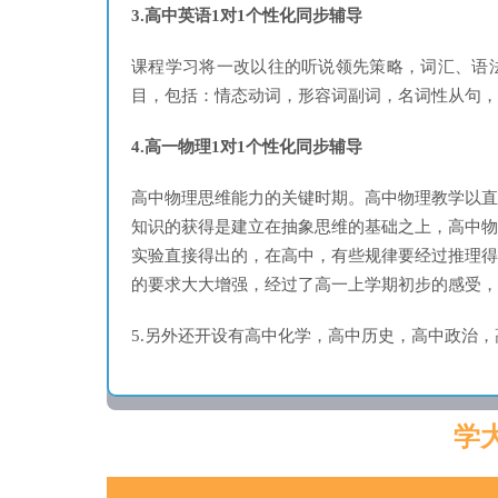
3.高中英语1对1个性化同步辅导
课程学习将一改以往的听说领先策略，词汇、语
目，包括：情态动词，形容词副词，名词性从句，
4.高一物理1对1个性化同步辅导
高中物理思维能力的关键时期。高中物理教学以
知识的获得是建立在抽象思维的基础之上，高中
实验直接得出的，在高中，有些规律要经过推理
的要求大大增强，经过了高一上学期初步的感受，
5.另外还开设有高中化学，高中历史，高中政治
学