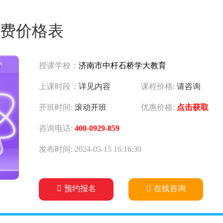
费价格表
授课学校：
济南市中杆石桥学大教育
上课时段：
详见内容
课程价格:
请咨询
开班时间:
滚动开班
优惠价格:
点击获取
咨询电话:
400-0929-859
发布时间: 2024-05-15 16:16:30
预约报名
在线咨询