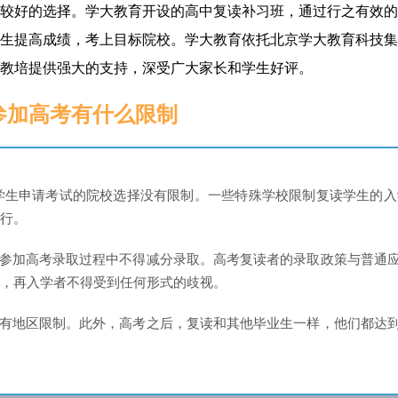
较好的选择。学大教育开设的高中复读补习班，通过行之有效的
生提高成绩，考上目标院校。学大教育依托北京学大教育科技集
教培提供强大的支持，深受广大家长和学生好评。
参加高考有什么限制
级学生申请考试的院校选择没有限制。一些特殊学校限制复读学生的入
行。
在参加高考录取过程中不得减分录取。高考复读者的录取政策与普通
，再入学者不得受到任何形式的歧视。
没有地区限制。此外，高考之后，复读和其他毕业生一样，他们都达