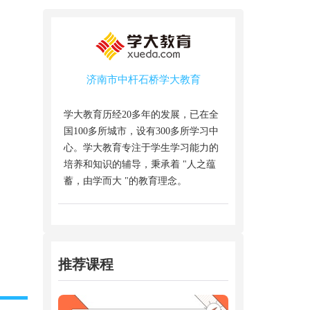
济南市中杆石桥学大教育
学大教育历经20多年的发展，已在全
国100多所城市，设有300多所学习中
心。学大教育专注于学生学习能力的
培养和知识的辅导，秉承着 "人之蕴
蓄，由学而大 "的教育理念。
推荐课程