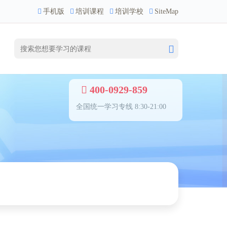
手机版
培训课程
培训学校
SiteMap
400-0929-859
全国统一学习专线 8:30-21:00