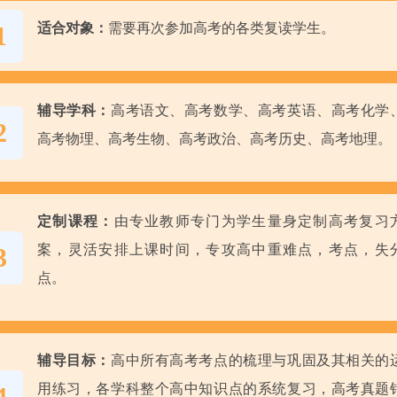
适合对象：
需要再次参加高考的各类复读学生。
1
辅导学科：
高考语文、高考数学、高考英语、高考化学
2
高考物理、高考生物、高考政治、高考历史、高考地理。
定制课程：
由专业教师专门为学生量身定制高考复习
案，灵活安排上课时间，专攻高中重难点，考点，失
3
点。
辅导目标：
高中所有高考考点的梳理与巩固及其相关的
用练习，各学科整个高中知识点的系统复习，高考真题
4