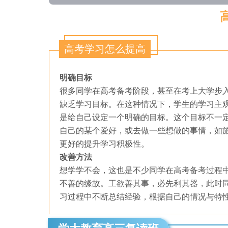
高考学习怎么提高
明确目标
很多同学在高考备考阶段，甚至在考上大学步
缺乏学习目标。在这种情况下，学生的学习主
是给自己设定一个明确的目标。这个目标不一
自己的某个爱好，或去做一些想做的事情，如
更好的提升学习积极性。
改善方法
想学学不会，这也是不少同学在高考备考过程
不善的缘故。工欲善其事，必先利其器，此时
习过程中不断总结经验，根据自己的情况与特