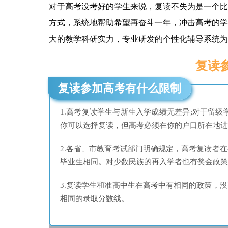
对于高考没考好的学生来说，复读不失为是一个比
方式，系统地帮助希望再奋斗一年，冲击高考的学
大的教学科研实力，专业研发的个性化辅导系统为
复读
复读参加高考有什么限制
1.高考复读学生与新生入学成绩无差异;对于留
你可以选择复读，但高考必须在你的户口所在地进
2.各省、市教育考试部门明确规定，高考复读者
毕业生相同。对少数民族的再入学者也有奖金政策
3.复读学生和准高中生在高考中有相同的政策，
相同的录取分数线。