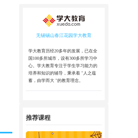
无锡锡山春江花园学大教育
学大教育历经20多年的发展，已在全
国100多所城市，设有300多所学习中
心。学大教育专注于学生学习能力的
培养和知识的辅导，秉承着 "人之蕴
蓄，由学而大 "的教育理念。
推荐课程