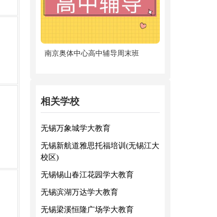
南京奥体中心高中辅导周末班
相关学校
无锡万象城学大教育
无锡新航道雅思托福培训(无锡江大
校区)
无锡锡山春江花园学大教育
无锡滨湖万达学大教育
无锡梁溪恒隆广场学大教育