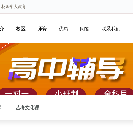
江花园学大教育
介
校区
师资
优惠
问答
联系我们
导
艺考文化课