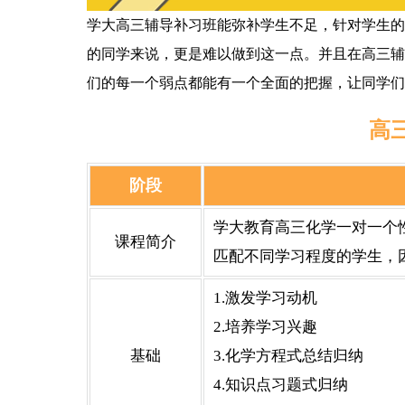
学大高三辅导补习班能弥补学生不足，针对学生的
的同学来说，更是难以做到这一点。并且在高三辅
们的每一个弱点都能有一个全面的把握，让同学们
高
阶段
学大教育高三化学一对一个
课程简介
匹配不同学习程度的学生，
1.激发学习动机
2.培养学习兴趣
基础
3.化学方程式总结归纳
4.知识点习题式归纳