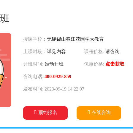
班
授课学校：
无锡锡山春江花园学大教育
上课时段：
详见内容
课程价格:
请咨询
开班时间:
滚动开班
优惠价格:
点击获取
咨询电话:
400-0929-859
发布时间: 2023-09-19 14:22:07
预约报名
在线咨询