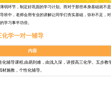
薄弱环节，制定好巩固的学习计划。而对于那些本身基础就不是
导班中，老师会用专业的讲解让同学们夯实基础，弥补不足，对
的学习事半功倍。
三化学一对一辅导
内容
性化辅导课程,由易到难，由浅入深，讲授高三化学。五步教
因材施教，个性化辅导。