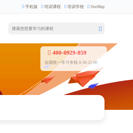
手机版
培训课程
培训学校
SiteMap
400-0929-859
全国统一学习专线 8:30-21:00