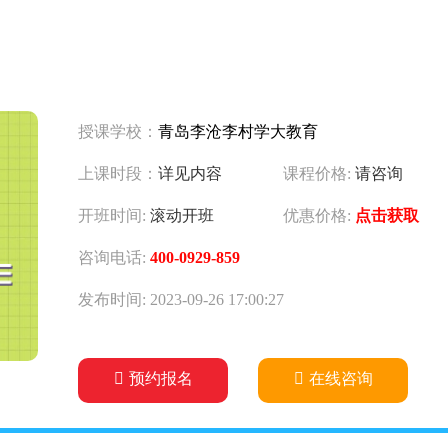
授课学校：
青岛李沧李村学大教育
上课时段：
详见内容
课程价格:
请咨询
开班时间:
滚动开班
优惠价格:
点击获取
咨询电话:
400-0929-859
发布时间: 2023-09-26 17:00:27
预约报名
在线咨询