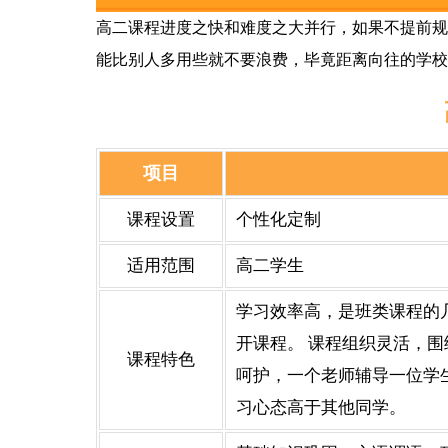
高二课程进度之快和难度之大并行，如果不提前规
能比别人多用些就不要浪费，毕竟距离向往的学校
项目
课程设置
个性化定制
适用范围
高二学生
学习效率高，是班类课程的
开课程。 课程组织灵活，
课程特色
呵护，一个老师辅导一位学
习心态高于其他同学。