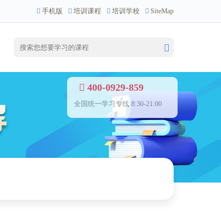
手机版
培训课程
培训学校
SiteMap
400-0929-859
全国统一学习专线 8:30-21:00