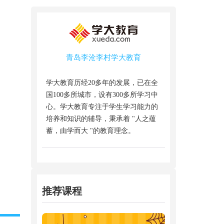
青岛李沧李村学大教育
学大教育历经20多年的发展，已在全
国100多所城市，设有300多所学习中
心。学大教育专注于学生学习能力的
培养和知识的辅导，秉承着 "人之蕴
蓄，由学而大 "的教育理念。
推荐课程