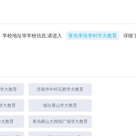
、学校地址等学校信息,请进入
青岛李沧李村学大教育
详细
0学大教育
济南市中杆石桥学大教育
学大教育
烟台莱山学大教育
学大教育
青岛崂山大拇指广场学大教育