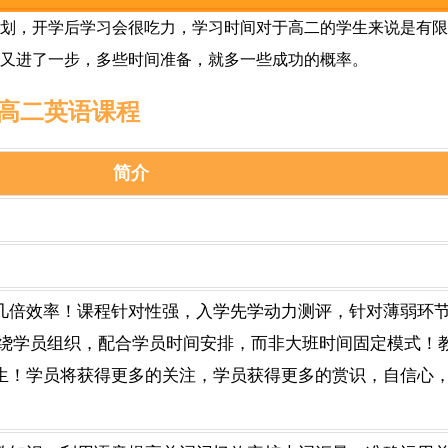
划，开学后学习会很吃力，学习时间对于高二的学生来说是有限
又进了一步，多些时间准备，就多一些成功的概率。
高二英语课程
简介
几倍效率！课程针对性强，入学先学动力测评，针对薄弱环
围绕学员组织，配合学员时间安排，而非大班时间固定模式！
生！学员将获得更多的关注，学员获得更多的赏识，自信心