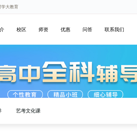
村学大教育
介
校区
师资
优惠
问答
联系我们
导
艺考文化课