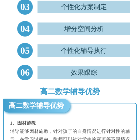
03
个性化方案制定
04
增分空间分析
05
个性化辅导执行
06
效果跟踪
高二数学辅导优势
高二数学辅导优势
1、因材施教
辅导能够因材施教，针对孩子的自身情况进行针对性的辅
导。在学习过程中，教师可以针对学生的弱项等不同情况