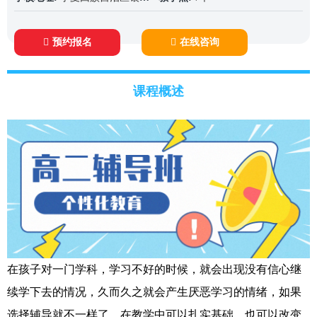
预约报名
在线咨询
课程概述
在孩子对一门学科，学习不好的时候，就会出现没有信心继
续学下去的情况，久而久之就会产生厌恶学习的情绪，如果
选择辅导就不一样了，在教学中可以扎实基础，也可以改变