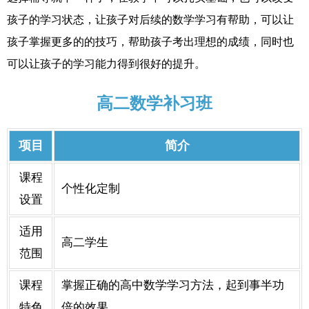
孩子的学习状态，让孩子对后续的数学学习有帮助，可以让
孩子掌握更多的的技巧，帮助孩子考出理想的成绩，同时也
可以让孩子的学习能力得到很好的提升。
高二数学补习班
项目
简介
课程
个性化定制
设置
适用
高二学生
范围
课程
掌握正确的高中数学学习方法，起到事半功
特色
倍的效果。