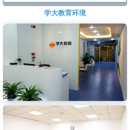
学大教育环境