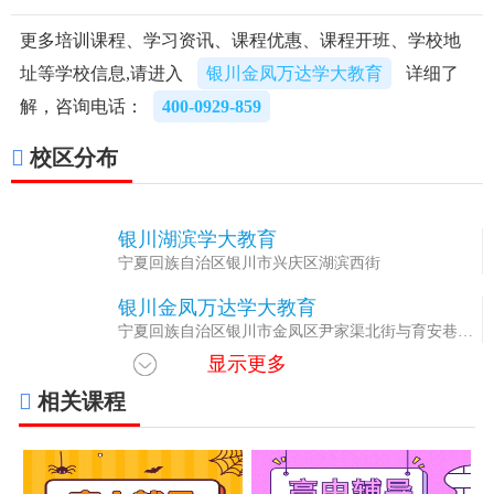
更多培训课程、学习资讯、课程优惠、课程开班、学校地
址等学校信息,请进入
银川金凤万达学大教育
详细了
解，咨询电话：
400-0929-859
校区分布
银川湖滨学大教育
1
宁夏回族自治区银川市兴庆区湖滨西街
银川金凤万达学大教育
2
宁夏回族自治区银川市金凤区尹家渠北街与育安巷北
行200米路西
显示更多
相关课程