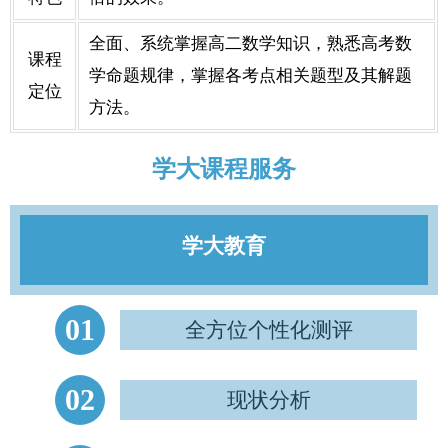
全面、系统掌握高二数学知识，熟悉高考数
课程
学命题规律，掌握各考点相关题型及其解题
定位
方法。
学大课程服务
学大教育
01
全方位个性化测评
02
现状分析