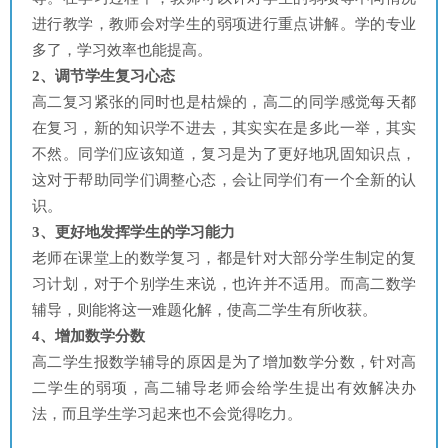
进行教学，教师会对学生的弱项进行重点讲解。学的专业
多了，学习效率也能提高。
2、调节学生复习心态
高二复习紧张的同时也是枯燥的，高二的同学感觉每天都
在复习，新的知识学不进去，其实实在是多此一举，其实
不然。同学们应该知道，复习是为了更好地巩固知识点，
这对于帮助同学们调整心态，会让同学们有一个全新的认
识。
3、更好地发挥学生的学习能力
老师在课堂上的数学复习，都是针对大部分学生制定的复
习计划，对于个别学生来说，也许并不适用。而高二数学
辅导，则能将这一难题化解，使高二学生有所收获。
4、增加数学分数
高二学生报数学辅导的原因是为了增加数学分数，针对高
二学生的弱项，高二辅导老师会给学生提出有效解决办
法，而且学生学习起来也不会觉得吃力。