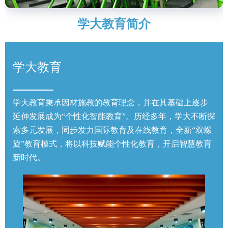
学大教育简介
学大教育
学大教育秉承因材施教的教育理念，并在其基础上逐步
延伸发展成为“个性化智能教育”。历经多年，学大不断探
索多元发展，同步发力国际教育及在线教育，全新“双螺
旋”教育模式，将以科技赋能个性化教育，开启智慧教育
新时代。