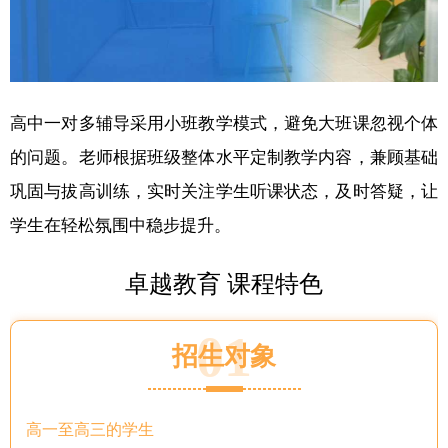
高中一对多辅导采用小班教学模式，避免大班课忽视个体
的问题。老师根据班级整体水平定制教学内容，兼顾基础
巩固与拔高训练，实时关注学生听课状态，及时答疑，让
学生在轻松氛围中稳步提升。
卓越教育 课程特色
01
招生对象
高一至高三的学生