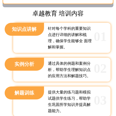
卓越教育 培训内容
知识点讲解
针对每个学科的重要知识
01
点进行详细的讲解和梳
理，确保学生能够全 面理
解和掌握。
02
实例分析
通过具体的例题和案例分
析，帮助学生理解知识点
的应用方法和解题技巧。
解题训练
提供大量的练习题和模拟
03
试题供学生练习，帮助学
生巩固所学知识并提高解
题能力。