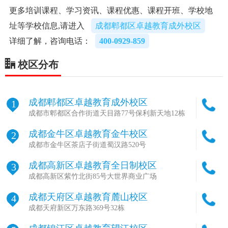
更多培训课程、学习资讯、课程优惠、课程开班、学校地
址等学校信息,请进入
成都郫都区卓越教育成外校区
详细了解，咨询电话：
400-0929-859
校区分布
成都郫都区卓越教育成外校区
1
成都市郫都区合作街道天目路77号保利新天地12栋
成都金牛区卓越教育金牛校区
2
成都市金牛区茶店子街道蜀汉路520号
成都高新区卓越教育全日制校区
3
成都高新区紫竹北街85号大世界商业广场
成都天府区卓越教育麓山校区
4
成都天府新区万东路369号32栋