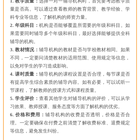
1. 教学质量：
选择一对一辅导机构时，首先要考虑教学质
量是否高。可以通过查看教师的教育背景、教学经验、学
科专业等信息，了解机构的师资力量。
2. 年级科目：
机构是否能够覆盖所需要的年级和科目。如
果需要同时辅导多个年级和科目，最好选择能够提供全科
辅导的机构。
3. 教材情况：
辅导机构的教材是否与学校教材相同。如果
不同，一定要问清楚教材的适用范围、使用规定等信息，
以免对学生的学习造成影响。
4. 课时质量：
辅导机构的课程设置是否合理，每节课是否
有提高学生综合素质的辅导内容。如有必要，可以试听一
节课程，了解教师的授课方式和课程质量。
5. 学生评价：
查看其他学生对辅导机构的评价，可以从学
习效果、教师授课、服务态度等方面了解机构的优劣。
6. 价格和费用：
辅导机构的收费是否透明，价格是否合
理。一定要确保在付费之前清楚了解收费标准、退费规定
等信息，避免发生纠纷。