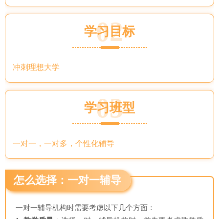
02
学习目标
冲刺理想大学
03
学习班型
一对一，一对多，个性化辅导
怎么选择：一对一辅导
一对一辅导机构时需要考虑以下几个方面：