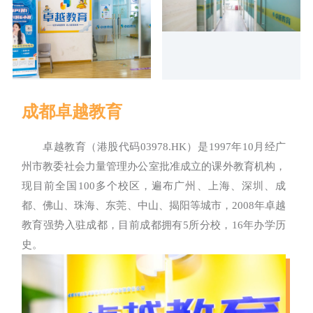
成都卓越教育
卓越教育（港股代码03978.HK）是1997年10月经广
州市教委社会力量管理办公室批准成立的课外教育机构，
现目前全国100多个校区，遍布广州、上海、深圳、成
都、佛山、珠海、东莞、中山、揭阳等城市，2008年卓越
教育强势入驻成都，目前成都拥有5所分校，16年办学历
史。