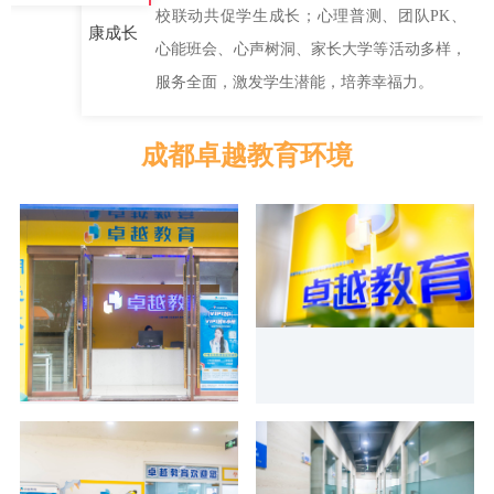
校联动共促学生成长；心理普测、团队PK、
康成长
心能班会、心声树洞、家长大学等活动多样，
服务全面，激发学生潜能，培养幸福力。
成都卓越教育环境