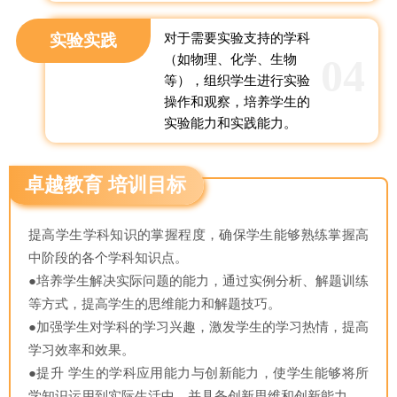
实验实践
对于需要实验支持的学科
04
（如物理、化学、生物
等），组织学生进行实验
操作和观察，培养学生的
实验能力和实践能力。
卓越教育 培训目标
提高学生学科知识的掌握程度，确保学生能够熟练掌握高
中阶段的各个学科知识点。
●培养学生解决实际问题的能力，通过实例分析、解题训练
等方式，提高学生的思维能力和解题技巧。
●加强学生对学科的学习兴趣，激发学生的学习热情，提高
学习效率和效果。
●提升 学生的学科应用能力与创新能力，使学生能够将所
学知识运用到实际生活中，并具备创新思维和创新能力。