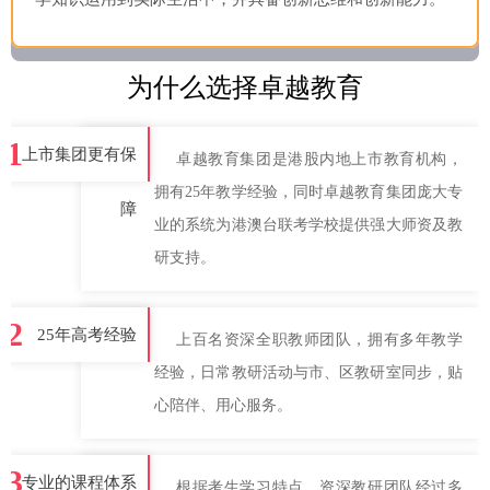
为什么选择卓越教育
1
上市集团更有保
卓越教育集团是港股内地上市教育机构，
拥有25年教学经验，同时卓越教育集团庞大专
障
业的系统为港澳台联考学校提供强大师资及教
研支持。
2
25年高考经验
上百名资深全职教师团队，拥有多年教学
经验，日常教研活动与市、区教研室同步，贴
心陪伴、用心服务。
3
专业的课程体系
根据考生学习特点，资深教研团队经过多